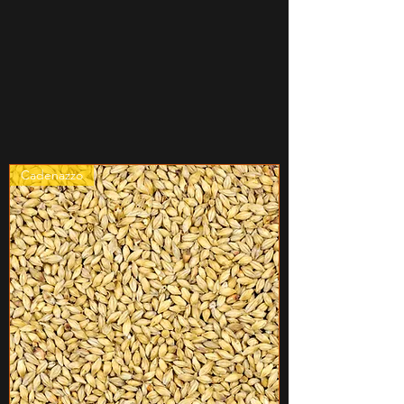
Cadenazzo